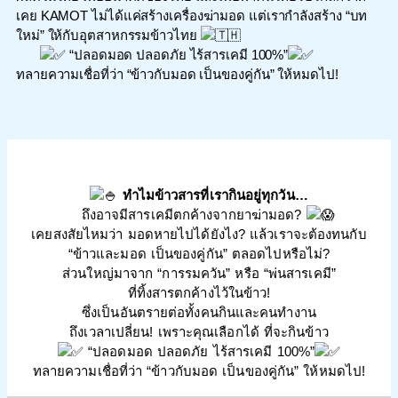
เคย
KAMOT ไม่ได้แค่สร้างเครื่องฆ่ามอด แต่เรากำลังสร้าง “บท
ใหม่” ให้กับอุตสาหกรรมข้าวไทย
“ปลอดมอด ปลอดภัย ไร้สารเคมี 100%”
ทลายความเชื่อที่ว่า “ข้าวกับมอด เป็นของคู่กัน” ให้หมดไป!
ทำไมข้าวสารที่เรากินอยู่ทุกวัน…
ถึงอาจมีสารเคมีตกค้างจากยาฆ่ามอด?
เคยสงสัยไหมว่า มอดหายไปได้ยังไง? แล้วเราจะต้องทนกับ
“ข้าวและมอด เป็นของคู่กัน” ตลอดไปหรือไม่?
ส่วนใหญ่มาจาก “การรมควัน” หรือ “พ่นสารเคมี”
ที่ทิ้งสารตกค้างไว้ในข้าว!
ซึ่งเป็นอันตรายต่อทั้งคนกินและคนทำงาน
ถึงเวลาเปลี่ยน! เพราะคุณเลือกได้ ที่จะกินข้าว
“ปลอดมอด ปลอดภัย ไร้สารเคมี 100%”
ทลายความเชื่อที่ว่า “ข้าวกับมอด เป็นของคู่กัน” ให้หมดไป!