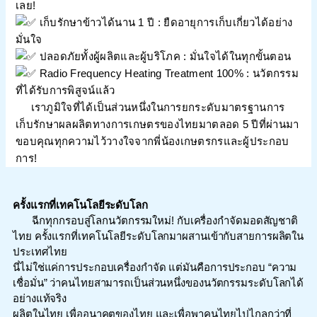
เลย!
เก็บรักษาข้าวได้นาน 1 ปี : ยืดอายุการเก็บเกี่ยวได้อย่าง
มั่นใจ
ปลอดภัยทั้งผู้ผลิตและผู้บริโภค : มั่นใจได้ในทุกขั้นตอน
Radio Frequency Heating Treatment 100% : นวัตกรรม
ที่ได้รับการพิสูจน์แล้ว
เราภูมิใจที่ได้เป็นส่วนหนึ่งในการยกระดับมาตรฐานการ
เก็บรักษาผลผลิตทางการเกษตรของไทยมาตลอด 5 ปีที่ผ่านมา
ขอบคุณทุกความไว้วางใจจากพี่น้องเกษตรกรและผู้ประกอบ
การ!
ครั้งแรกที่เทคโนโลยีระดับโลก
ฉีกทุกกรอบสู่โลกนวัตกรรมใหม่! กับเครื่องกำจัดมอดสัญชาติ
ไทย ครั้งแรกที่เทคโนโลยีระดับโลกมาผสานเข้ากับสายการผลิตใน
ประเทศไทย
นี่ไม่ใช่แค่การประกอบเครื่องกำจัด แต่มันคือการประกอบ “ความ
เชื่อมั่น” ว่าคนไทยสามารถเป็นส่วนหนึ่งของนวัตกรรมระดับโลกได้
อย่างแท้จริง
ผลิตในไทย เพื่ออนาคตของไทย และเพื่อพาคนไทยไปไกลกว่าที่