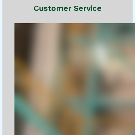
Customer Service