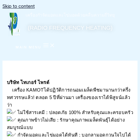
Skip to content
เครื่องกำจัดมอดและไข่มอดด้วยคลื่นความถี่วิทยุ
(RADIO FREQUENCY HEATING)
MAIN MENU
บริษัท ไทเกอร์ ไพรด์
เครื่อง KAMOTได้ปฏิวัติการถนอมเมล็ดพืชมานานกว่า
ครึ่ง
ทศวรรษแล้ว! ตลอด 5 ปีที่ผ่านมา เครื่องของเราได้พิสูจน์แล้ว
ว่า
ไม่ใช้สารเคมี : ปลอดภัย 100% สำหรับคุณและครอบครัว
คุณภาพข้าวไม่เสีย : รักษาคุณภาพเมล็ดพันธุ์ได้อย่าง
สมบูรณ์แบบ
กำจัดมอดและไข่มอดได้ทันที : บอกลามอดกวนใจไปได้